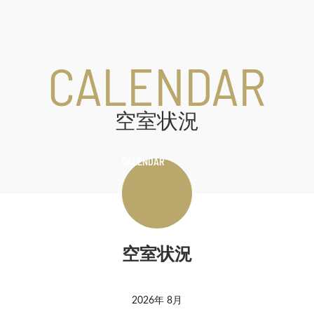
CALENDAR
空室状況
CALENDAR
空室状況
2026
年
8月