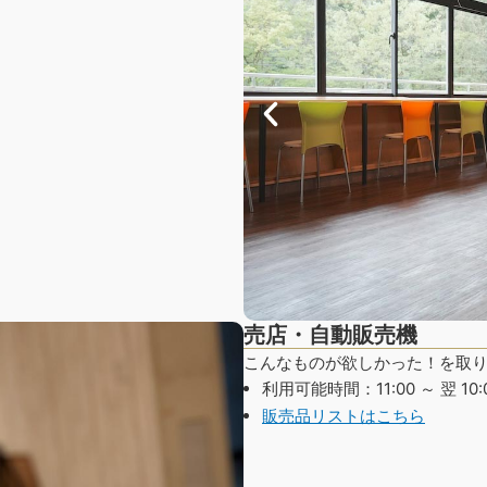
売店・自動販売機
こんなものが欲しかった！を取
利用可能時間：11:00 ～ 翌 10:
販売品リストはこちら