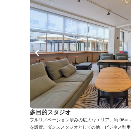
多目的スタジオ
フルリノベーション済みの広大なエリア。約 96㎡ 
を設置。ダンススタジオとしての他、ビジネス利用