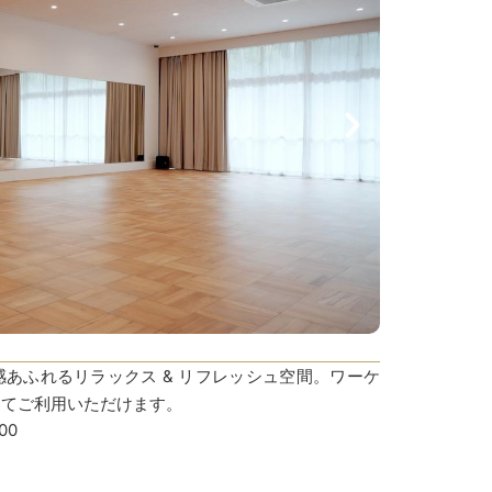
あふれるリラックス & リフレッシュ空間。ワーケ
してご利用いただけます。
00