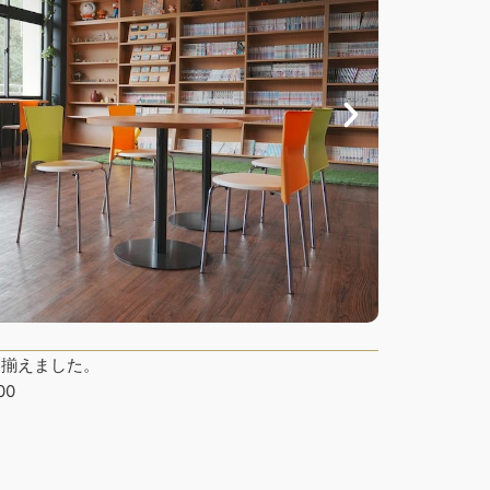
り揃えました。
00