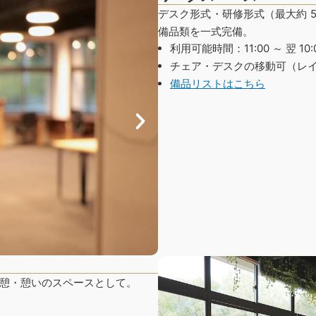
デスク形式・研修形式（最大約 
備品類を一式完備。
利用可能時間：11:00 ～ 翌 10:
チェア・デスクの移動可（レ
備品リストはこちら
憩・憩いのスペースとして。