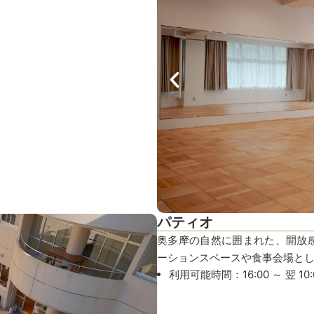
パティオ
奥多摩の自然に囲まれた、開放感
ーションスペースや食事会場と
利用可能時間：16:00 ～ 翌 10: