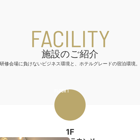
FACILITY
施設のご紹介
研修会場に負けないビジネス環境と、ホテルグレードの宿泊環境
FLOOR 1
1F