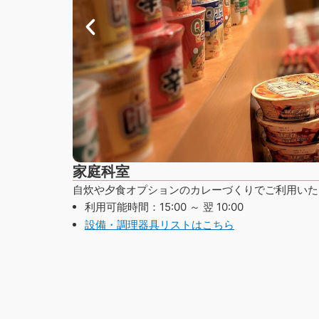
家庭科室
自炊や夕食オプションのカレーづくりでご利用いた
利用可能時間：15:00 ～ 翌 10:00
設備・調理器具リストはこちら