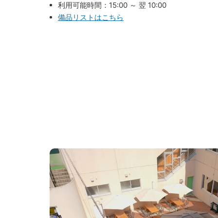
利用可能時間：15:00 ～ 翌 10:00
備品リストはこちら