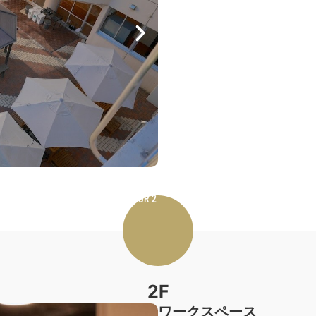
FLOOR 2
2F
ワークスペース