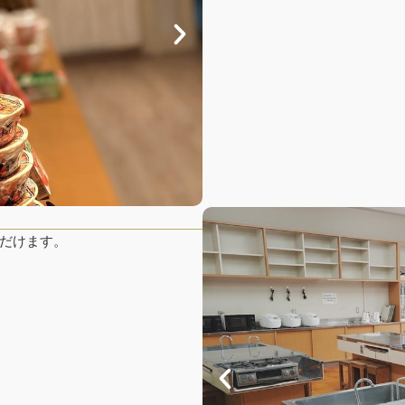
だけます。