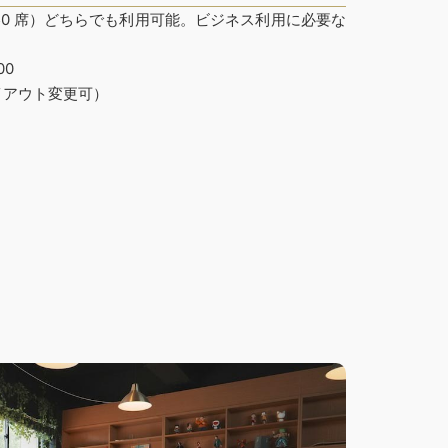
50 席）どちらでも利用可能。ビジネス利用に必要な
00
イアウト変更可）