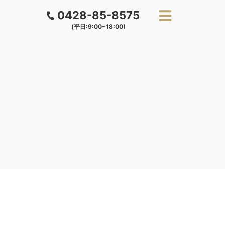
0428-85-8575
(平日:9:00~18:00)
。