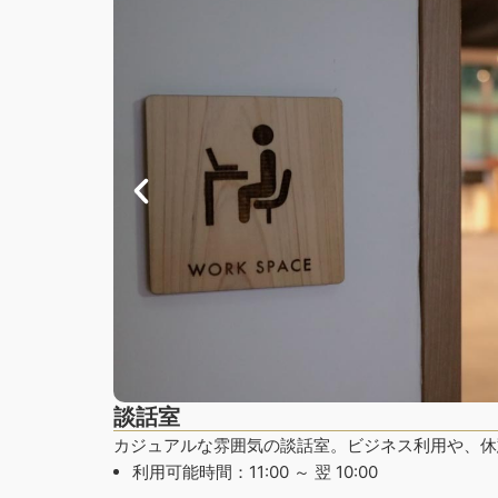
談話室
カジュアルな雰囲気の談話室。ビジネス利用や、休
利用可能時間：11:00 ～ 翌 10:00